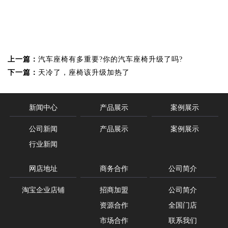
上一篇：
汽车座椅有多重要?你的汽车座椅升级了吗?
下一篇：
天冷了，座椅该升级加热了
新闻中心
产品展示
案例展示
公司新闻
产品展示
案例展示
行业新闻
网店地址
商务合作
公司简介
淘宝企业店铺
招商加盟
公司简介
资源合作
全国门店
市场合作
联系我们