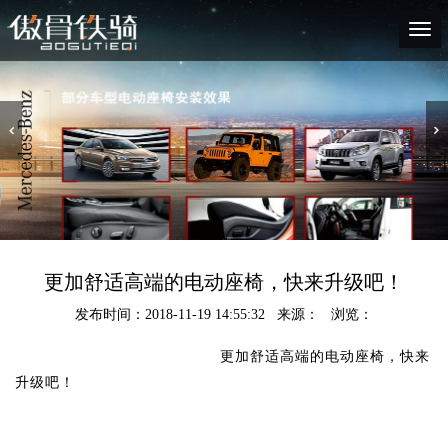
Togg
navi
更加舒适高端的电动座椅，快来升级吧！
发布时间：2018-11-19 14:55:32 来源： 浏览：
更加舒适高端的电动座椅，快来
升级吧！