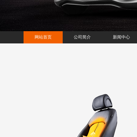
网站首页
公司简介
新闻中心