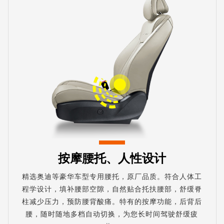
按摩腰托、人性设计
精选奥迪等豪华车型专用腰托，原厂品质。符合人体工
程学设计，填补腰部空隙，自然贴合托扶腰部，舒缓脊
柱减少压力，预防腰背酸痛。特有的按摩功能，后背后
腰，随时随地多档自动切换，为您长时间驾驶舒缓疲