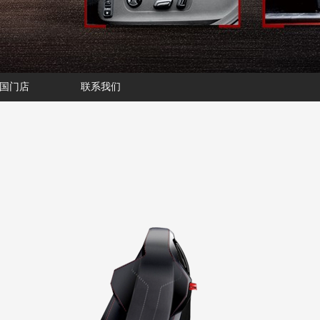
国门店
联系我们