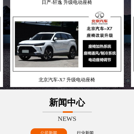
日产-轩逸 升级电动座椅
北京汽车-X7 升级电动座椅
新闻中心
NEWS
公司新闻
行业新闻