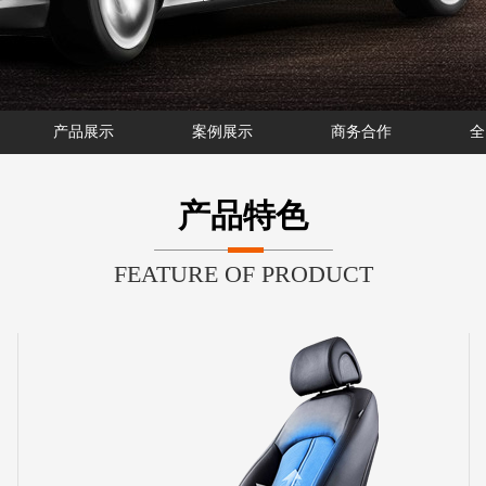
产品展示
案例展示
商务合作
全
产品特色
FEATURE OF PRODUCT