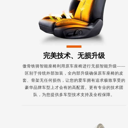
完美技术、无损升级
傲骨铁骑智能座椅利用原车座椅进行无损智能升级——
区别于传统外部加装，全内部升级确保原车座椅的皮
套、骨架无任何损伤，让您的爱车拥有追求极致享受的
豪华品牌车型上才会有的高配置。更有专业的技术团
队，为您提供多车型技术支持及全程保障。