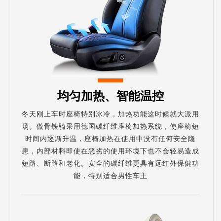
均匀加热、智能温控
冬天刚上车时座椅特别冰冷，加热功能这时候就大派用
场。傲骨铁骑采用德国碳纤维座椅加热系统，使座椅短
时间内逐渐升温，座椅加热在使用中没有任何安全隐
患，内部材料即使在恶劣的使用环境下也不会轻易造成
短路、断路和老化。安全的碳纤维更具有远红外保健功
能，特别适合男性车主