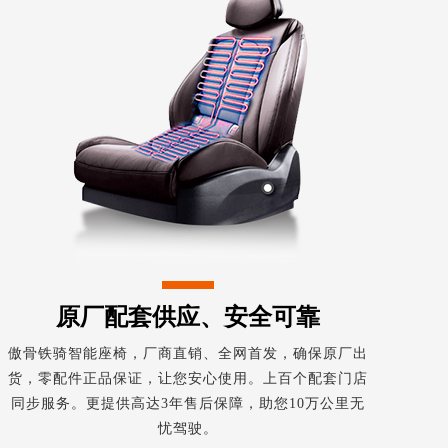
原厂配套供应、安全可靠
傲骨铁骑智能座椅，厂商直销、全网首发，确保原厂出
货，零配件正品保证，让您安心使用。上百个配套门店
同步服务。更提供高达3年售后保障，助您10万公里无
忧驾驶。