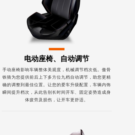
电动座椅、自动调节
手动座椅影响车辆整体美观度，机械调节档次低。傲骨
铁骑为您提供前后上下多方位九档自动调节，助您更精
确的调整到最佳位置。让您的爱车升级配置，车辆内饰
瞬间提升档次，从此告别长时间开车、固定姿势造成身
体疲劳及损伤，让开车更舒适。