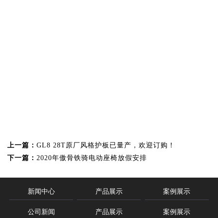
上一篇：
GL8 28T原厂风格护板已量产，欢迎订购！
下一篇：
2020年傲骨铁骑电动座椅放假安排
新闻中心
产品展示
案例展示
公司新闻
产品展示
案例展示