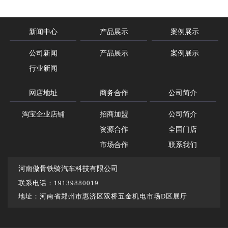
新闻中心
产品展示
案例展示
公司新闻
产品展示
案例展示
行业新闻
网店地址
商务合作
公司简介
淘宝企业店铺
招商加盟
公司简介
资源合作
全国门店
市场合作
联系我们
河南傲骨铁骑汽车科技有限公司
联系电话：19139880019
地址：河南省郑州市惠济区双桥五金机电市场D区展厅