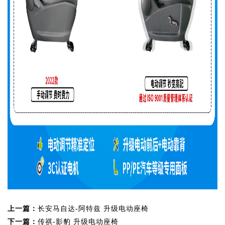
上一篇：
长安马自达-阿特兹 升级电动座椅
下一篇：
传祺-影豹 升级电动座椅