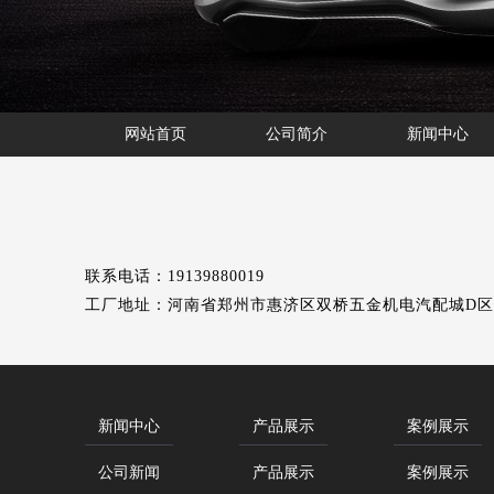
网站首页
公司简介
新闻中心
联系电话：19139880019
工厂地址：河南省郑州市惠济区双桥五金机电汽配城D
新闻中心
产品展示
案例展示
公司新闻
产品展示
案例展示