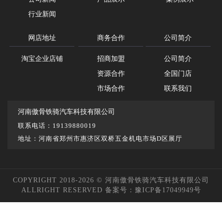
行业新闻
网店地址
商务合作
公司简介
淘宝企业店铺
招商加盟
公司简介
资源合作
全国门店
市场合作
联系我们
河南傲骨铁骑汽车科技有限公司
联系电话：19139880019
地址：河南省郑州市惠济区双桥五金机电市场D区展厅
COPYRIGHT 2018-2026 © 河南傲骨铁骑汽车科技有限公司
ALLRIGHT RESERVED 备案号：
豫ICP备17049949号