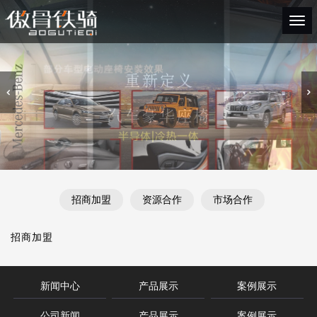
Togg
navi
招商加盟
资源合作
市场合作
招商加盟
新闻中心
产品展示
案例展示
公司新闻
产品展示
案例展示