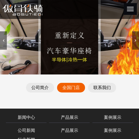
Togg
navi
公司简介
全国门店
联系我们
新闻中心
产品展示
案例展示
公司新闻
产品展示
案例展示