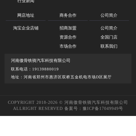
行业新闻
网店地址
商务合作
公司简介
淘宝企业店铺
招商加盟
公司简介
资源合作
全国门店
市场合作
联系我们
河南傲骨铁骑汽车科技有限公司
联系电话：19139880019
地址：河南省郑州市惠济区双桥五金机电市场D区展厅
COPYRIGHT 2018-2026 © 河南傲骨铁骑汽车科技有限公司
ALLRIGHT RESERVED 备案号：
豫ICP备17049949号